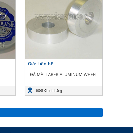
Giá: Liên hệ
ĐÁ MÀI TABER ALUMINUM WHEEL
100% Chính hãng