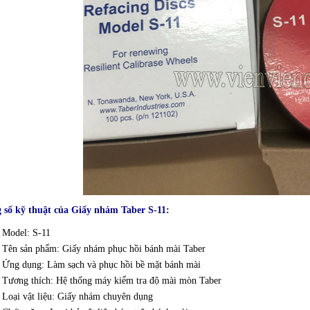
 số kỹ thuật của Giấy nhám Taber S-11:
Model: S-11
Tên sản phẩm: Giấy nhám phục hồi bánh mài Taber
Ứng dụng: Làm sạch và phục hồi bề mặt bánh mài
Tương thích: Hệ thống máy kiểm tra độ mài mòn Taber
Loại vật liệu: Giấy nhám chuyên dụng