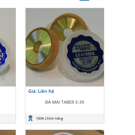
Giá: Liên hệ
ĐÁ MÀI TABER S-39
100% Chính hãng