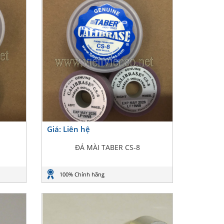
Giá: Liên hệ
ĐÁ MÀI TABER CS-8
100% Chính hãng