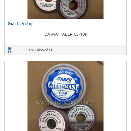
Giá: Liên hệ
ĐÁ MÀI TABER CS-10F
100% Chính hãng