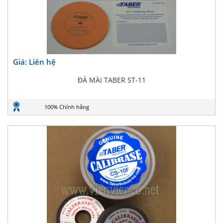
Giá: Liên hệ
ĐÁ MÀI TABER ST-11
100% Chính hãng