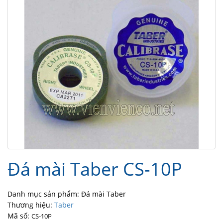
Đá mài Taber CS-10P
Danh mục sản phẩm: Đá mài Taber
Thương hiệu:
Taber
Mã số:
CS-10P