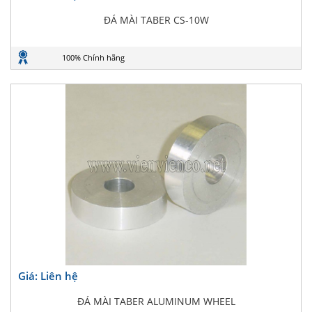
ĐÁ MÀI TABER CS-10W
100% Chính hãng
Giá: Liên hệ
ĐÁ MÀI TABER ALUMINUM WHEEL