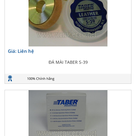
Giá: Liên hệ
ĐÁ MÀI TABER S-39
100% Chính hãng