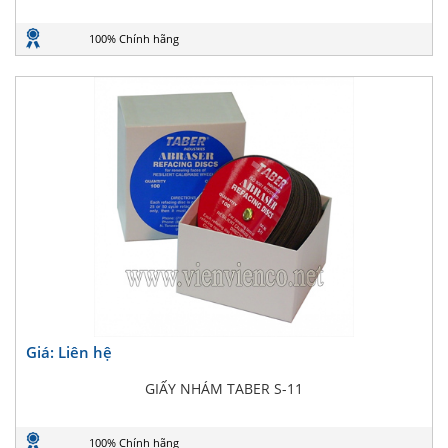
100% Chính hãng
Giá: Liên hệ
GIẤY NHÁM TABER S-11
100% Chính hãng