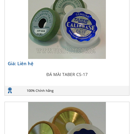
Giá: Liên hệ
ĐÁ MÀI TABER CS-17
100% Chính hãng