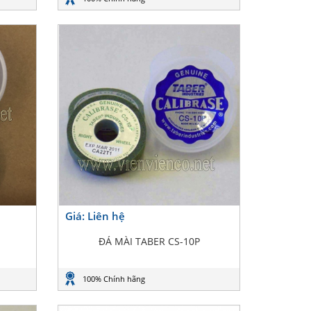
Giá: Liên hệ
ĐÁ MÀI TABER CS-10P
100% Chính hãng