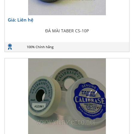
Giá: Liên hệ
ĐÁ MÀI TABER CS-10P
100% Chính hãng