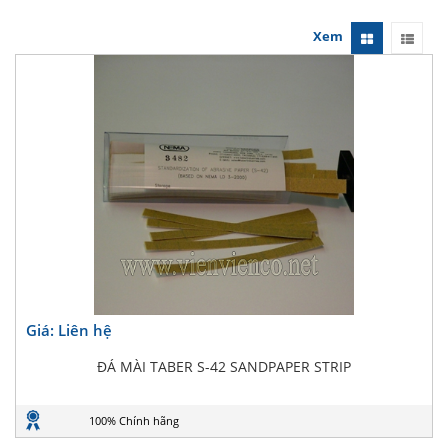
Xem
Giá: Liên hệ
ĐÁ MÀI TABER S-42 SANDPAPER STRIP
100% Chính hãng