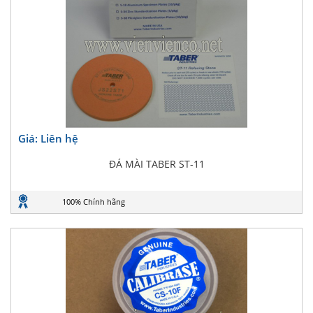
Giá: Liên hệ
ĐÁ MÀI TABER ST-11
100% Chính hãng