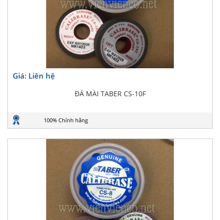
Giá: Liên hệ
ĐÁ MÀI TABER CS-10F
100% Chính hãng