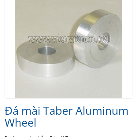
Đá mài Taber Aluminum
Wheel