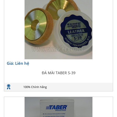
Giá: Liên hệ
ĐÁ MÀI TABER S-39
100% Chính hãng