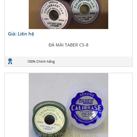
Giá: Liên hệ
ĐÁ MÀI TABER CS-8
100% Chính hãng