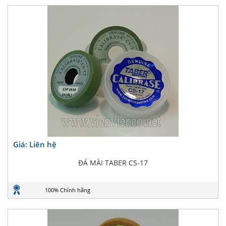
Giá: Liên hệ
ĐÁ MÀI TABER CS-17
100% Chính hãng