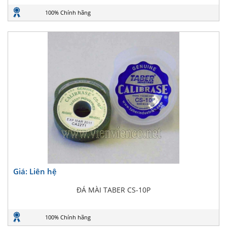
100% Chính hãng
Giá: Liên hệ
ĐÁ MÀI TABER CS-10P
100% Chính hãng