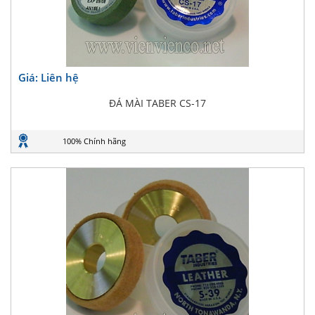
Giá: Liên hệ
ĐÁ MÀI TABER CS-17
100% Chính hãng