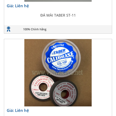
Giá: Liên hệ
ĐÁ MÀI TABER ST-11
100% Chính hãng
Giá: Liên hệ