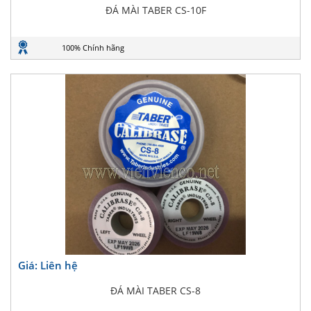
ĐÁ MÀI TABER CS-10F
100% Chính hãng
Giá: Liên hệ
ĐÁ MÀI TABER CS-8