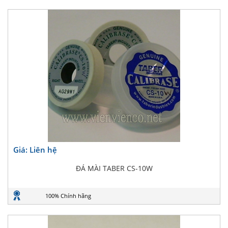
Giá: Liên hệ
ĐÁ MÀI TABER CS-10W
100% Chính hãng