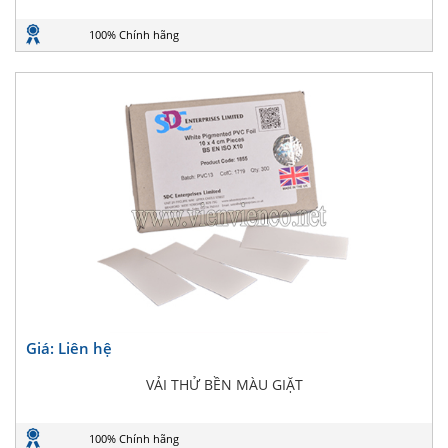
100% Chính hãng
Giá: Liên hệ
VẢI THỬ BỀN MÀU GIẶT
100% Chính hãng