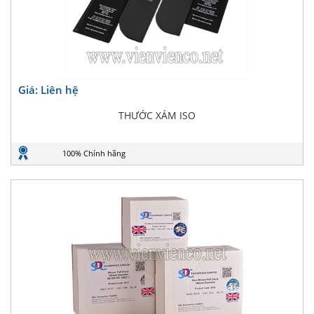
Giá: Liên hệ
THƯỚC XÁM ISO
100% Chính hãng