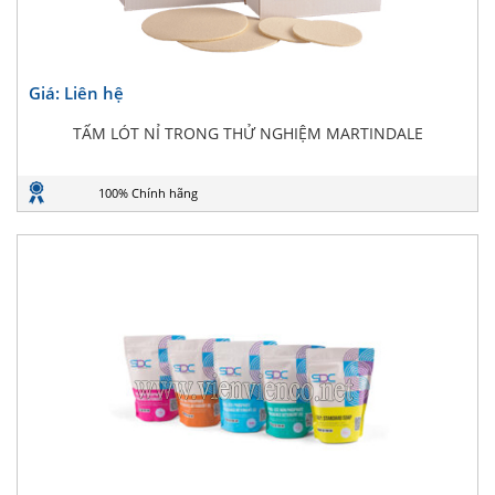
Giá: Liên hệ
TẤM LÓT NỈ TRONG THỬ NGHIỆM MARTINDALE
100% Chính hãng