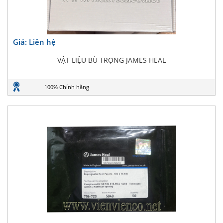
Giá: Liên hệ
VẬT LIỆU BÙ TRỌNG JAMES HEAL
100% Chính hãng