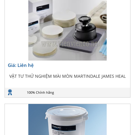
Giá: Liên hệ
VẬT TƯ THỬ NGHIỆM MÀI MÒN MARTINDALE JAMES HEAL
100% Chính hãng