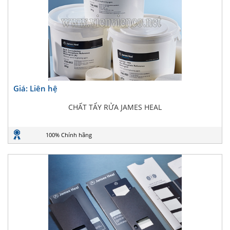
Giá: Liên hệ
CHẤT TẨY RỬA JAMES HEAL
100% Chính hãng