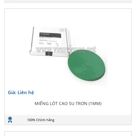
Giá: Liên hệ
MIẾNG LÓT CAO SU TRƠN (1MM)
100% Chính hãng