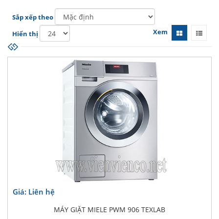
Sắp xếp theo
Xem
Hiển thị
Giá: Liên hệ
MÁY GIẶT MIELE PWM 906 TEXLAB